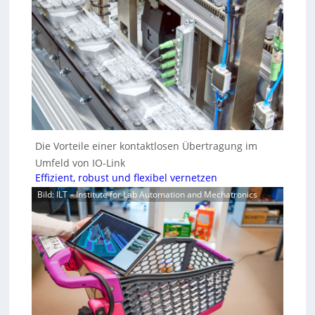
Die Vorteile einer kontaktlosen Übertragung im
Umfeld von IO-Link
Effizient, robust und flexibel vernetzen
Bild: ILT – Institute for Lab Automation and Mechatronics