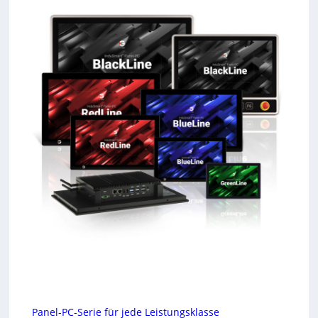
Panel-PC-Serie für jede Leistungsklasse