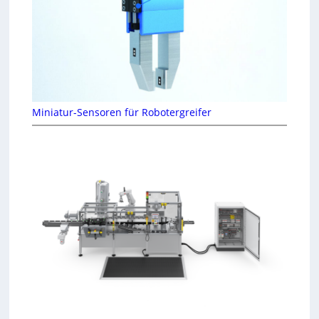
Miniatur-Sensoren für Robotergreifer