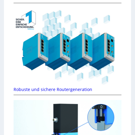
Robuste und sichere Routergeneration