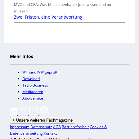
MVO und CRA: Was Maschinenbauer jetzt wissen und tun
müssen
Zwei Fristen, eine Verantwortung
Mehr Infos
Wir sind IVW geprüft!
Download
TeDo Business
Mediadaten
Abo-Service
+
Unsere weiteren Fachmagazine
Impressum
Datenschutz
AGB
Barrierefreiheit
Cookies &
Datenverarbeitung
Kontakt