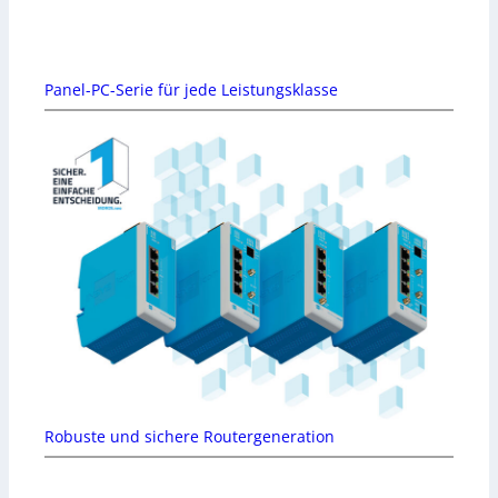
Panel-PC-Serie für jede Leistungsklasse
Robuste und sichere Routergeneration