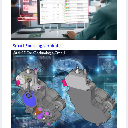
Smart Sourcing verbindet
Bild: CT CoreTechnologie GmbH