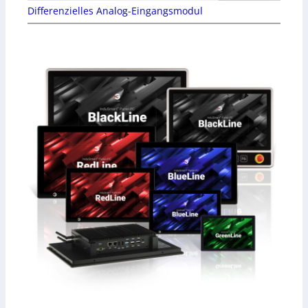
Differenzielles Analog-Eingangsmodul