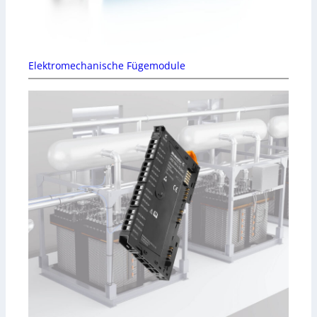
Elektromechanische Fügemodule