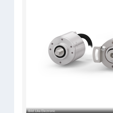
Bild: Lika Electronic