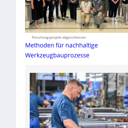
Forschungsprojekt abgeschlossen
Methoden für nachhaltige
Werkzeugbauprozesse