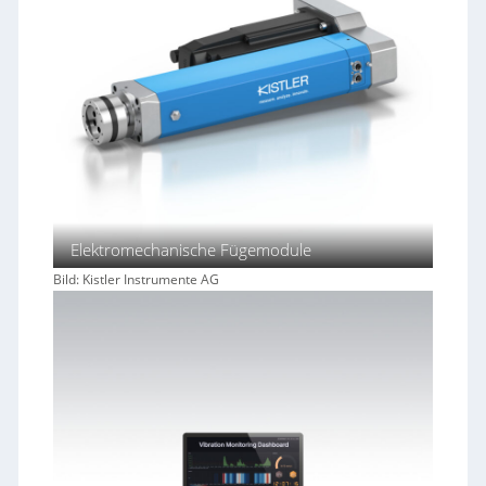
Elektromechanische Fügemodule
Bild: Kistler Instrumente AG