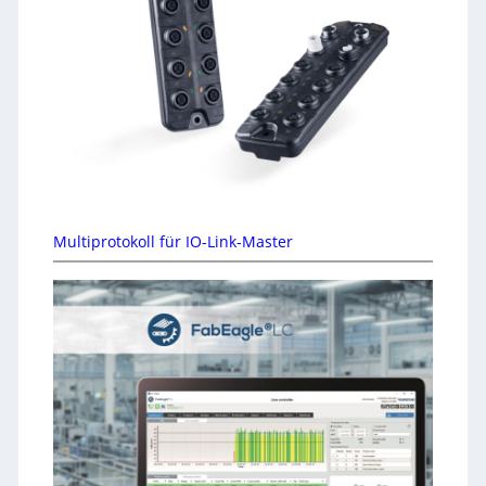
Multiprotokoll für IO-Link-Master