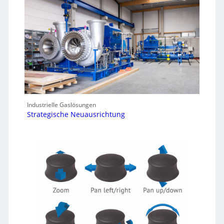
Industrielle Gaslösungen
Strategische Neuausrichtung