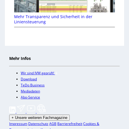
Mehr Transparenz und Sicherheit in der
Liniensteuerung
Mehr Infos
Wir sind IVW geprüft!
Download
TeDo Business
Mediadaten
Abo-Service
+
Unsere weiteren Fachmagazine
Impressum
Datenschutz
AGB
Barrierefreiheit
Cookies &