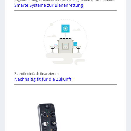
Smarte Systeme zur Bienenrettung
Retrofit einfach finanzieren
Nachhaltig fit für die Zukunft