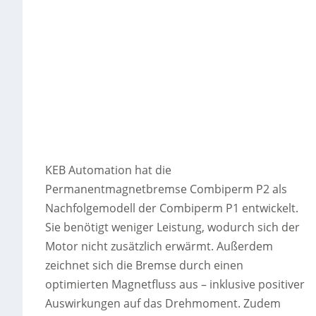
KEB Automation hat die
Permanentmagnetbremse Combiperm P2 als
Nachfolgemodell der Combiperm P1 entwickelt.
Sie benötigt weniger Leistung, wodurch sich der
Motor nicht zusätzlich erwärmt. Außerdem
zeichnet sich die Bremse durch einen
optimierten Magnetfluss aus – inklusive positiver
Auswirkungen auf das Drehmoment. Zudem