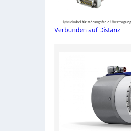
Hybridkabel für störungsfreie Übertragun
Verbunden auf Distanz