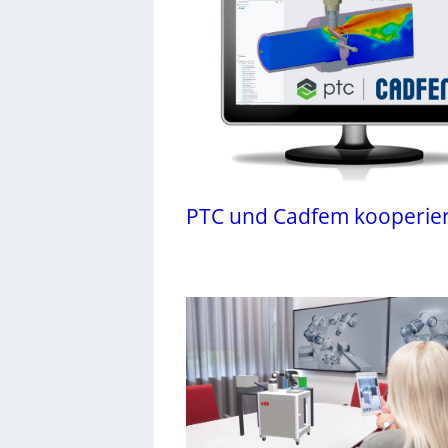
PTC und Cadfem kooperie